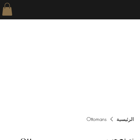
MADE
الرئيسية
Ottomans
تصفح حسب