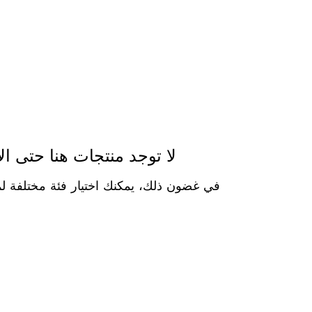
لا توجد منتجات هنا حتى الآ
في غضون ذلك، يمكنك اختيار فئة مختلفة لم